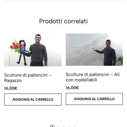
Prodotti correlati
Sculture di palloncini – Ali
Sculture di palloncini –
con modellabili
Ragazzo
16,00
€
16,00
€
AGGIUNGI AL CARRELLO
AGGIUNGI AL CARRELLO