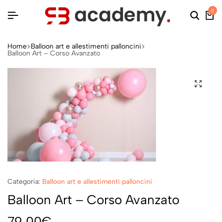
0
Home
Balloon art e allestimenti palloncini
Balloon Art – Corso Avanzato
Categoria:
Balloon art e allestimenti palloncini
Balloon Art – Corso Avanzato
79,00
€