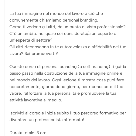
La tua immagine nel mondo del lavoro è ciò che
comunemente chiamiamo personal branding.
Come ti vedono gli altri, da un punto di vista professionale?
C’è un ambito nel quale sei considerato/a un esperto o
un’esperta di settore?
Gli altri riconoscono in te autorevolezza e affidabilità nel tuo
lavoro? Sai promuoverti?
Questo corso di personal branding (o self branding) ti guida
passo passo nella costruzione della tua immagine online e
nel mondo del lavoro. Ogni lezione ti mostra cosa puoi fare
concretamente, giorno dopo giorno, per riconoscere il tuo
valore, rafforzare la tua personalità e promuovere la tua
attività lavorativa al meglio.
Iscriviti al corso e inizia subito il tuo percorso formativo per
diventare un professionista affermato!
Durata totale: 3 ore