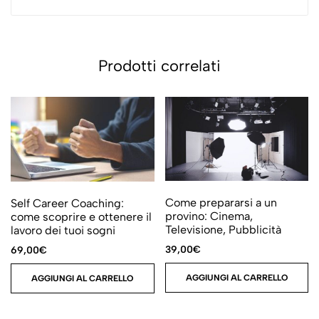
Prodotti correlati
Come prepararsi a un
Self Career Coaching:
provino: Cinema,
come scoprire e ottenere il
Televisione, Pubblicità
lavoro dei tuoi sogni
39,00
€
69,00
€
AGGIUNGI AL CARRELLO
AGGIUNGI AL CARRELLO