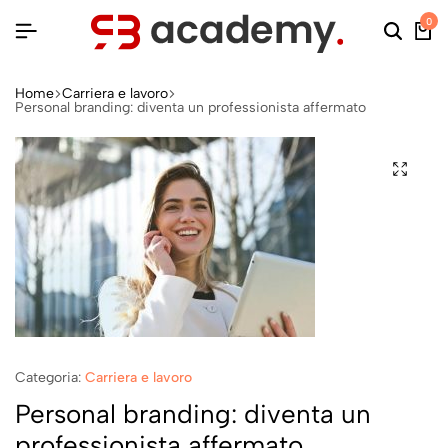
0
Home
Carriera e lavoro
Personal branding: diventa un professionista affermato
Categoria:
Carriera e lavoro
Personal branding: diventa un
professionista affermato