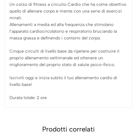
Un corso di fitness a circuito Cardio che ha come obiettivo
quello di allenare corpo e mente con una serie di esercizi
mirati.
Allenamenti a media ed alta frequenza che stimolano
l’apparato cardiocircolatorio e respiratorio bruciando la
massa grassa e definendo i contorni del corpo.
Cinque circuiti di livello base da ripetere per costruire il
proprio allenamento settimanale ed ottenere un
miglioramento del proprio stato di salute psico-fisico.
Iscriviti oggi e inizia subito il tuo allenamento cardio di
livello base!
Durata totale: 2 ore
Prodotti correlati