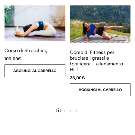
Corso di Stretching
Corso di Fitness per
bruciare i grassi e
109,00
€
tonificare – allenamento
HIIT
AGGIUNGI AL CARRELLO
38,00
€
AGGIUNGI AL CARRELLO