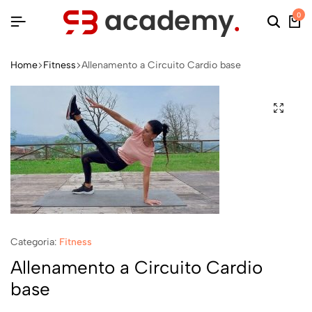
0
Home
Fitness
Allenamento a Circuito Cardio base
Categoria:
Fitness
Allenamento a Circuito Cardio
base