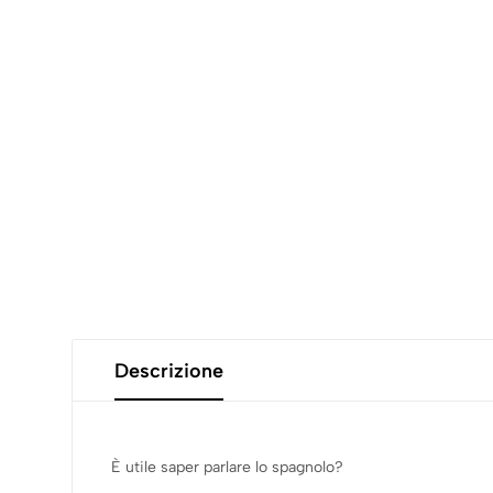
Descrizione
È utile saper parlare lo spagnolo?