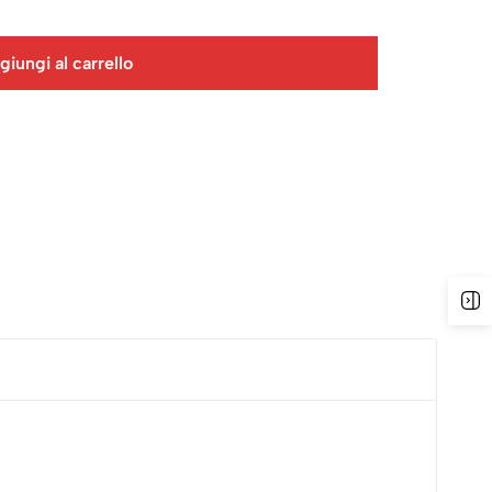
giungi al carrello