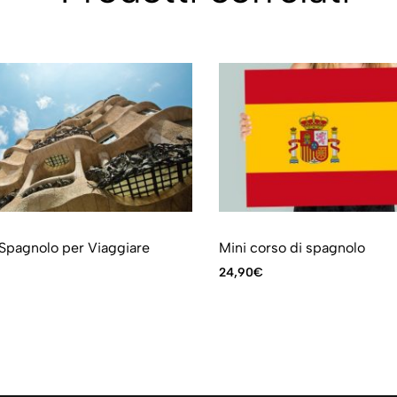
 Spagnolo per Viaggiare
Mini corso di spagnolo
24,90
€