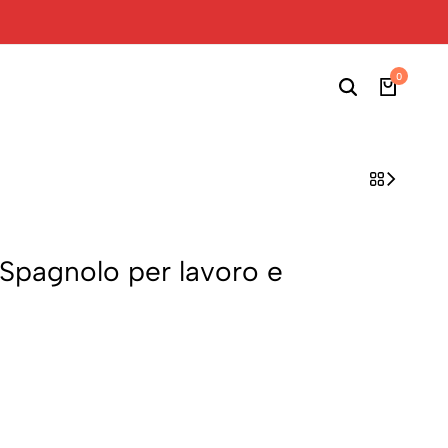
0
Spagnolo per lavoro e