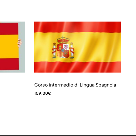
Corso intermedio di Lingua Spagnola
159,00
€