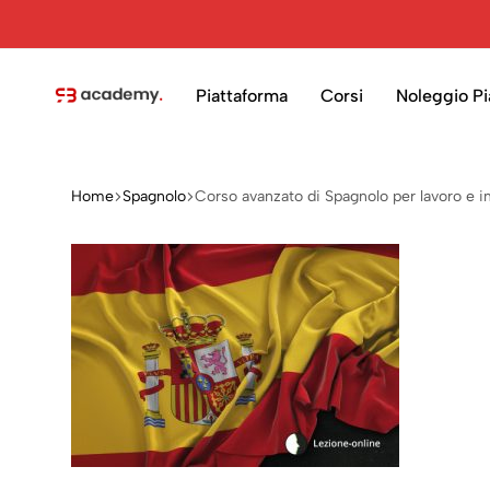
Piattaforma
Corsi
Noleggio Pi
RB
Academy
Home
Spagnolo
Corso avanzato di Spagnolo per lavoro e 