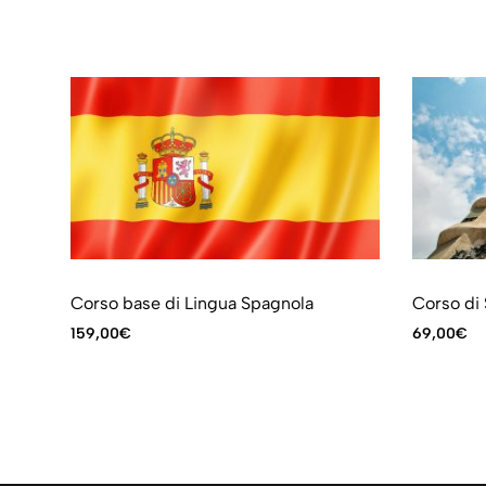
Corso base di Lingua Spagnola
Corso di
159,00
€
69,00
€