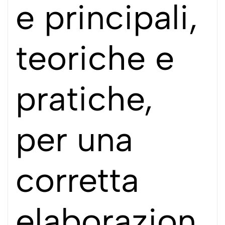
e principali,
teoriche e
pratiche,
per una
corretta
elaborazion