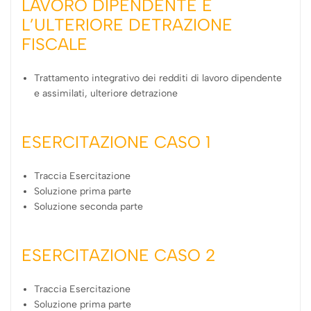
LAVORO DIPENDENTE E
L’ULTERIORE DETRAZIONE
FISCALE
Trattamento integrativo dei redditi di lavoro dipendente
e assimilati, ulteriore detrazione
ESERCITAZIONE CASO 1
Traccia Esercitazione
Soluzione prima parte
Soluzione seconda parte
ESERCITAZIONE CASO 2
Traccia Esercitazione
Soluzione prima parte