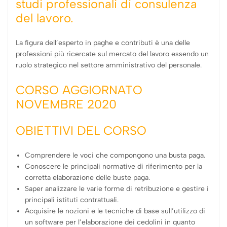
studi professionali di consulenza
del lavoro.
La figura dell’esperto in paghe e contributi è una delle
professioni più ricercate sul mercato del lavoro essendo un
ruolo strategico nel settore amministrativo del personale.
CORSO AGGIORNATO
NOVEMBRE 2020
OBIETTIVI DEL CORSO
Comprendere le voci che compongono una busta paga.
Conoscere le principali normative di riferimento per la
corretta elaborazione delle buste paga.
Saper analizzare le varie forme di retribuzione e gestire i
principali istituti contrattuali.
Acquisire le nozioni e le tecniche di base sull’utilizzo di
un software per l’elaborazione dei cedolini in quanto