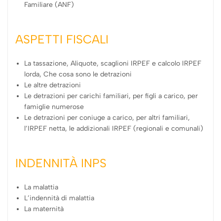
Familiare (ANF)
ASPETTI FISCALI
La tassazione, Aliquote, scaglioni IRPEF e calcolo IRPEF
lorda, Che cosa sono le detrazioni
Le altre detrazioni
Le detrazioni per carichi familiari, per figli a carico, per
famiglie numerose
Le detrazioni per coniuge a carico, per altri familiari,
l’IRPEF netta, le addizionali IRPEF (regionali e comunali)
INDENNITÀ INPS
La malattia
L’indennità di malattia
La maternità