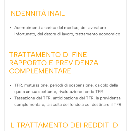
INDENNITÀ INAIL
Adempimenti a carico del medico, del lavoratore
infortunato, del datore di lavoro, trattamento economico
TRATTAMENTO DI FINE
RAPPORTO E PREVIDENZA
COMPLEMENTARE
TFR, maturazione, periodi di sospensione, calcolo della
quota annua spettante, rivalutazione fondo TFR
Tassazione del TFR, anticipazione del TFR, la previdenza
complementare, la scelta del fondo a cui destinare il TFR
IL TRATTAMENTO DEI REDDITI DI