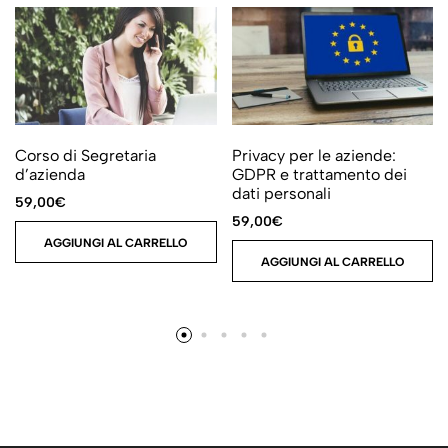
Corso di Segretaria
Privacy per le aziende:
d’azienda
GDPR e trattamento dei
dati personali
59,00
€
59,00
€
AGGIUNGI AL CARRELLO
AGGIUNGI AL CARRELLO