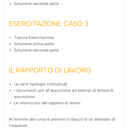
Soluzione seconda parte
ESERCITAZIONE CASO 3
Traccia Esercitazione
Soluzione prima parte
Soluzione seconda parte
IL RAPPORTO DI LAVORO
Le varie tipologie contrattuali
I documenti utili all’assunzione ed esempi di lettera di
assunzione
Le interruzioni del rapporto di lavoro
Al termine del corso è previsto il rilascio di un attestato di
frequenza.