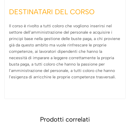
DESTINATARI DEL CORSO
Il corso è rivolto a tutti coloro che vogliono inserirsi nel
settore dell’amministrazione del personale e acquisire i
principi base nella gestione delle buste paga, a chi proviene
già da questo ambito ma vuole rinfrescare le proprie
competenze, ai lavoratori dipendenti che hanno la
necessità di imparare a leggere correttamente la propria
busta paga, a tutti coloro che hanno la passione per
l’amministrazione del personale, a tutti coloro che hanno
l’esigenza di arricchire le proprie competenze trasversali.
Prodotti correlati