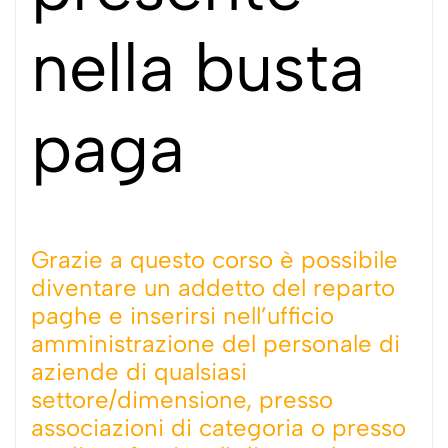
nella busta
paga
Grazie a questo corso è possibile
diventare un addetto del reparto
paghe e inserirsi nell’ufficio
amministrazione del personale di
aziende di qualsiasi
settore/dimensione, presso
associazioni di categoria o presso