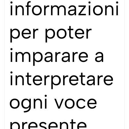
informazioni
per poter
imparare a
interpretare
ogni voce
presente