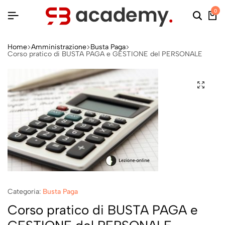
0
Home
Amministrazione
Busta Paga
Corso pratico di BUSTA PAGA e GESTIONE del PERSONALE
Categoria:
Busta Paga
Corso pratico di BUSTA PAGA e