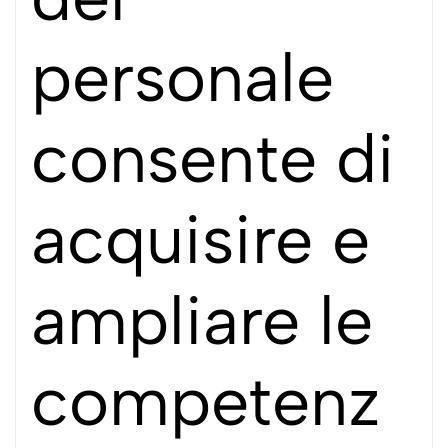
personale
consente di
acquisire e
ampliare le
competenz