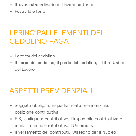
Il lavoro straordinario e il lavoro notturno
Festività e ferie
I PRINCIPALI ELEMENTI DEL
CEDOLINO PAGA
La testa del cedolino
Il corpo del cedolino, il piede del cedolino, il Libro Unico
del Lavoro
ASPETTI PREVIDENZIALI
Soggetti obbligati, inquadramento previdenziale,
posizione contributiva,
FIS, le aliquote contributive, l’imponibile contributivo e
inail, il minimale retributivo, l’Uniemens
Il versamento dei contributi, l’Assegno per il Nucleo