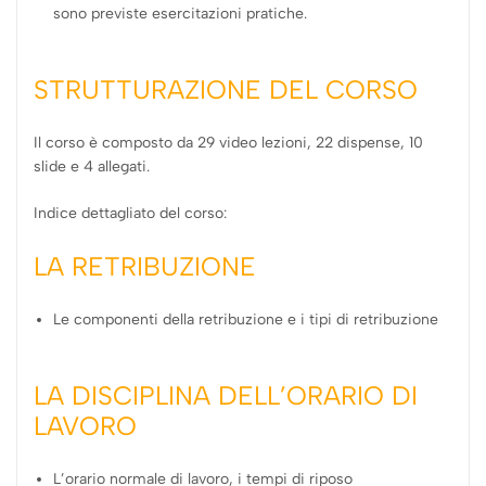
sono previste esercitazioni pratiche.
STRUTTURAZIONE DEL CORSO
Il corso è composto da 29 video lezioni, 22 dispense, 10
slide e 4 allegati.
Indice dettagliato del corso:
LA RETRIBUZIONE
Le componenti della retribuzione e i tipi di retribuzione
LA DISCIPLINA DELL’ORARIO DI
LAVORO
L’orario normale di lavoro, i tempi di riposo