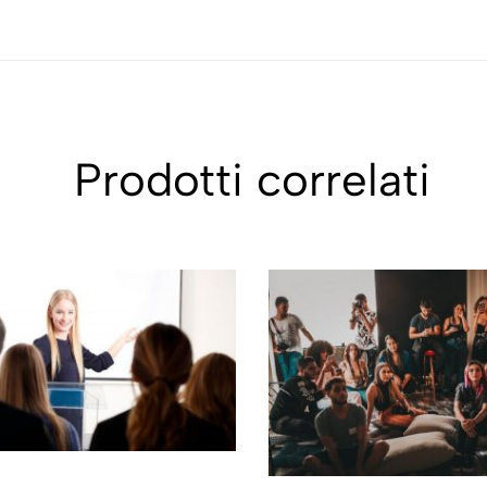
Prodotti correlati