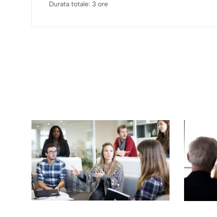
Durata totale: 3 ore