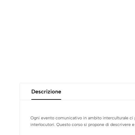
Descrizione
Ogni evento comunicativo in ambito interculturale ci p
interlocutori. Questo corso si propone di descrivere e 