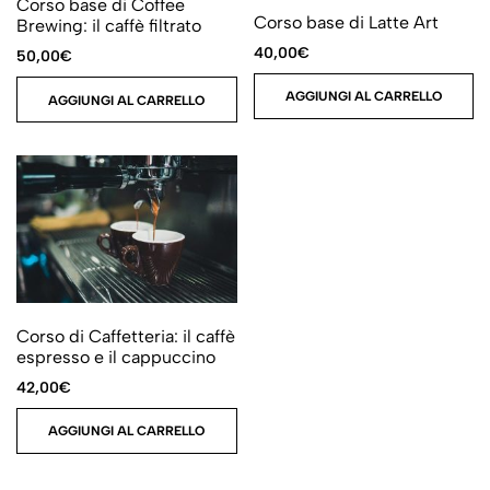
Corso base di Coffee
Corso base di Latte Art
Brewing: il caffè filtrato
40,00
€
50,00
€
AGGIUNGI AL CARRELLO
AGGIUNGI AL CARRELLO
Corso di Caffetteria: il caffè
espresso e il cappuccino
42,00
€
AGGIUNGI AL CARRELLO