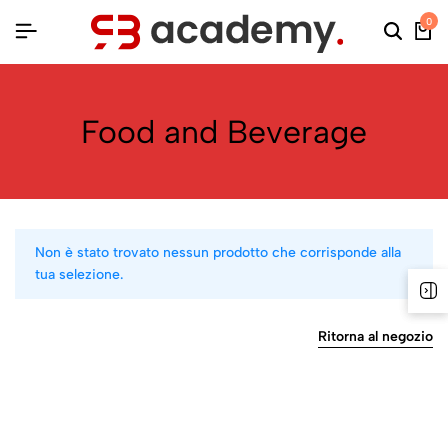
0
Food and Beverage
Non è stato trovato nessun prodotto che corrisponde alla
tua selezione.
Ritorna al negozio