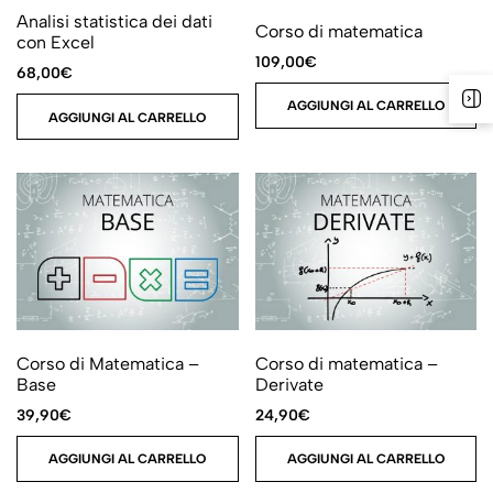
Analisi statistica dei dati
Corso di matematica
con Excel
109,00
€
68,00
€
AGGIUNGI AL CARRELLO
AGGIUNGI AL CARRELLO
Corso di Matematica –
Corso di matematica –
Base
Derivate
39,90
€
24,90
€
AGGIUNGI AL CARRELLO
AGGIUNGI AL CARRELLO