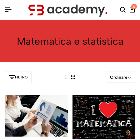
0
Matematica e statistica
Ordinare
FILTRO