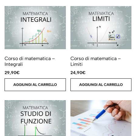
Corso di matematica –
Corso di matematica –
Integrali
Limiti
29,90
€
24,90
€
AGGIUNGI AL CARRELLO
AGGIUNGI AL CARRELLO